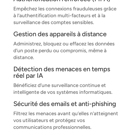
Empêchez les connexions frauduleuses grâce
à l’authentification multi-facteurs et à la
surveillance des comptes sensibles.
Gestion des appareils à distance
Administrez, bloquez ou effacez les données
d’un poste perdu ou compromis, même à
distance.
Détection des menaces en temps
réel par IA
Bénéficiez d’une surveillance continue et
intelligente de vos systèmes informatiques.
Sécurité des emails et anti-phishing
Filtrez les menaces avant qu’elles n’atteignent
vos utilisateurs et protégez vos
communications professionnelles.