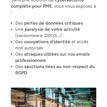
complète pour PME
, vous vous exposez à
:
Des
pertes de données critiques
Une
paralysie de votre activité
(ransomware, DDOS…)
Des
usurpations d’identité
et accès
non autorisés
Des
attaques ciblées sur vos emails
professionnels
Des
sanctions liées au non-respect du
RGPD