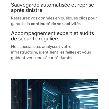
Sauvegarde automatisée et reprise
après sinistre
Restaurez vos données en quelques clics pour
garantir la
continuité de vos activités
.
Accompagnement expert et audits
de sécurité réguliers
Nos spécialistes analysent votre
infrastructure, identifient les failles et vous
guident vers une sécurité durable.