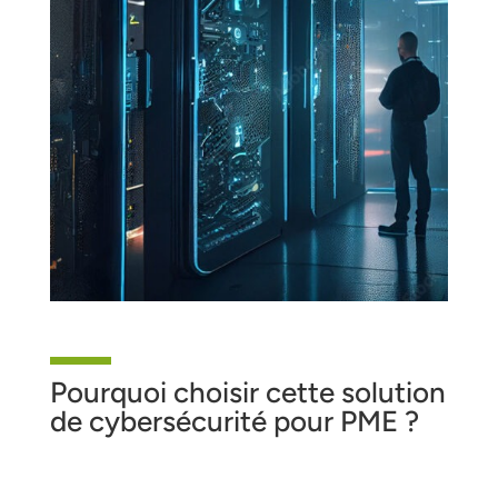
Pourquoi choisir cette solution
de cybersécurité pour PME ?