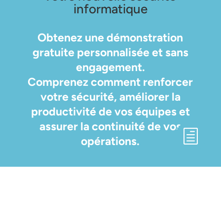
informatique
Obtenez une
démonstration
gratuite personnalisée
et sans
engagement.
Comprenez comment renforcer
votre sécurité, améliorer la
productivité de vos équipes et
assurer la continuité de vos
h
opérations.
CONTACTEZ-NOUS