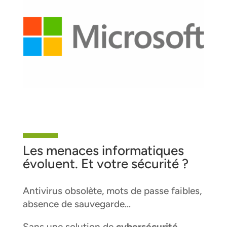
Les menaces informatiques
évoluent. Et votre sécurité ?
Antivirus obsolète, mots de passe faibles,
absence de sauvegarde…
Sans une solution de
cybersécurité