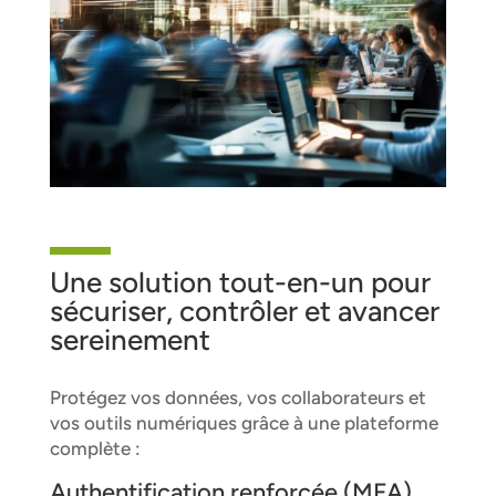
Une solution tout-en-un pour
sécuriser, contrôler et avancer
sereinement
Protégez vos données, vos collaborateurs et
vos outils numériques grâce à une plateforme
complète :
Authentification renforcée (MFA)