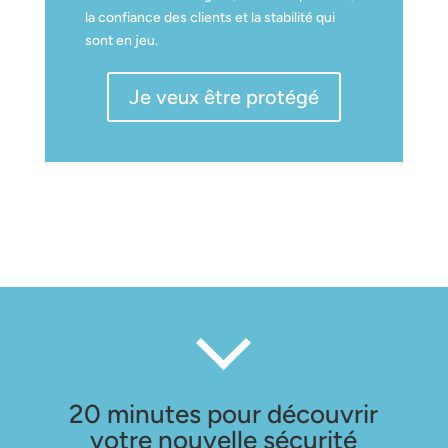
la confiance des clients et la stabilité qui
sont en jeu.
Je veux être protégé
20 minutes pour découvrir
votre nouvelle sécurité