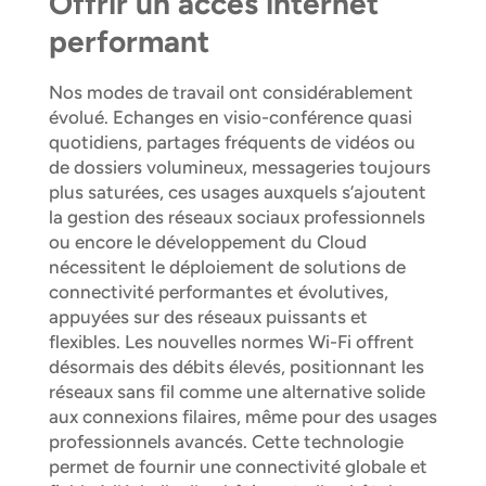
Offrir un accès internet
performant
Nos modes de travail ont considérablement
évolué. Echanges en visio-conférence quasi
quotidiens, partages fréquents de vidéos ou
de dossiers volumineux, messageries toujours
plus saturées, ces usages auxquels s’ajoutent
la gestion des réseaux sociaux professionnels
ou encore le développement du Cloud
nécessitent le déploiement de solutions de
connectivité performantes et évolutives,
appuyées sur des réseaux puissants et
flexibles. Les nouvelles normes Wi-Fi offrent
désormais des débits élevés, positionnant les
réseaux sans fil comme une alternative solide
aux connexions filaires, même pour des usages
professionnels avancés. Cette technologie
permet de fournir une connectivité globale et