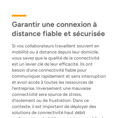
Garantir une connexion à
distance fiable et sécurisée
Si vos collaborateurs travaillent souvent en
mobilité ou à distance depuis leur domicile,
vous savez que la qualité de la connectivité
est un levier clé de leur efficacité. Ils ont
besoin d’une connectivité fiable pour
communiquer rapidement et sans interruption
et avoir accès à toutes les ressources de
l’entreprise. Inversement une mauvaise
connectivité sera source de stress,
d’isolement ou de frustration. Dans ce
contexte, il est important de déployer des
solutions de connectivité haut débit