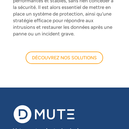
performantes et stables, sans rien concéder à
la sécurité. Il est alors essentiel de mettre en
place un système de protection, ainsi qu’une
stratégie efficace pour répondre aux
intrusions et restaurer les données après une
panne ou un incident grave.
DÉCOUVREZ NOS SOLUTIONS