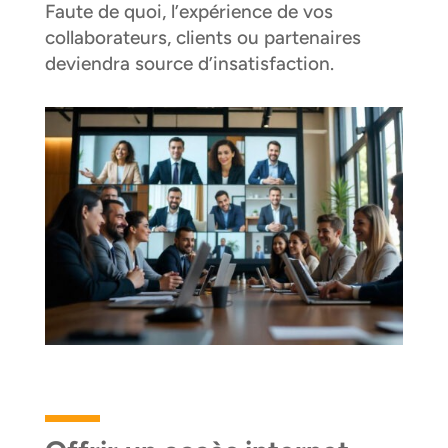
Faute de quoi, l’expérience de vos
collaborateurs, clients ou partenaires
deviendra source d’insatisfaction.