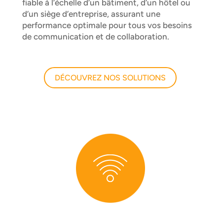
fiable à l’échelle d’un bâtiment, d’un hôtel ou
d’un siège d’entreprise, assurant une
performance optimale pour tous vos besoins
de communication et de collaboration.
DÉCOUVREZ NOS SOLUTIONS