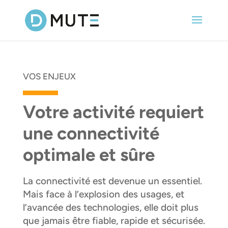
VOS ENJEUX
Votre activité requiert
une connectivité
optimale et sûre
La connectivité est devenue un essentiel.
Mais face à l’explosion des usages, et
l’avancée des technologies, elle doit plus
que jamais être fiable, rapide et sécurisée.