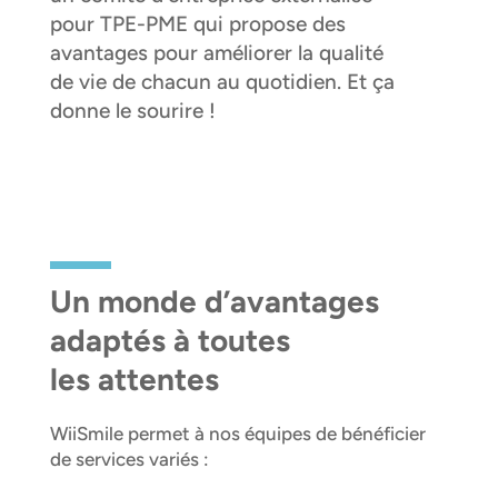
pour TPE-PME qui propose des
avantages pour améliorer la qualité
de vie de chacun au quotidien. Et ça
donne le sourire !
Un monde d’avantages
adaptés à toutes
les attentes
WiiSmile permet à nos équipes de bénéficier
de services variés :