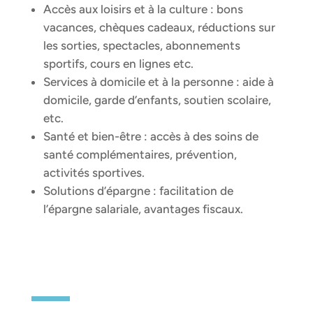
Accès aux loisirs et à la culture : bons
vacances, chèques cadeaux, réductions sur
les sorties, spectacles, abonnements
sportifs, cours en lignes etc.
Services à domicile et à la personne : aide à
domicile, garde d’enfants, soutien scolaire,
etc.
Santé et bien-être : accès à des soins de
santé complémentaires, prévention,
activités sportives.
Solutions d’épargne : facilitation de
l’épargne salariale, avantages fiscaux.