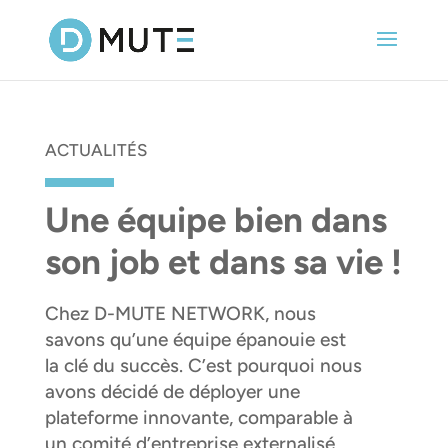
ACTUALITÉS
Une équipe bien dans
son job et dans sa vie !
Chez D-MUTE NETWORK, nous
savons qu’une équipe épanouie est
la clé du succès. C’est pourquoi nous
avons décidé de déployer une
plateforme innovante, comparable à
un comité d’entreprise externalisé